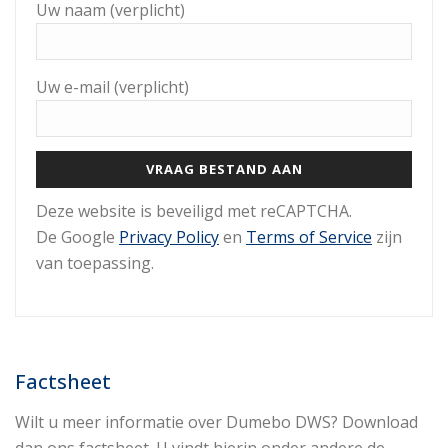
Uw naam (verplicht)
Uw e-mail (verplicht)
Gelieve dit veld leeg te laten.
Deze website is beveiligd met reCAPTCHA.
De Google
Privacy Policy
en
Terms of Service
zijn
van toepassing.
Factsheet
Wilt u meer informatie over Dumebo DWS? Download