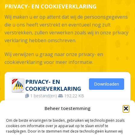
PRIVACY- EN COOKIEVERKLARING
Wij maken u er op attent dat wij de persoonsgegevens
die u ons heeft verstrekt en eventueel nog zult
verstrekken, zullen verwerken zoals wij in onze privacy
verklaring hebben omschreven.
Wij verwijzen u graag naar onze privacy- en
cookieverklaring voor meer informatie.
PRIVACY- EN
Downloaden
COOKIEVERKLARING
1 bestand(en)
192.22 KB
Beheer toestemming
Om de beste ervaringen te bieden, gebruiken wij technologieën zoals
cookies om informatie over je apparaat op te slaan en/of te
raadplegen. Door in te stemmen met deze technologieën kunnen wij