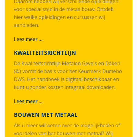
Daarom hebben wij verschillende opleidingen
voor specialisten in de metaalbouw. Ontdek
hier welke opleidingen en cursussen wij
aanbieden.
Lees meer …
KWALITEITSRICHTLIJN
De Kwaliteitsrichtlijn Metalen Gevels en Daken
(©) vormt de basis voor het Keurmerk Dumebo
DWS. Het handboek is digitaal beschikbaar en
kunt u zonder kosten integraal downloaden.
Lees meer …
BOUWEN MET METAAL
Als u meer wil weten over de mogelijkheden of
voordelen van het bouwen met metaal? Wij