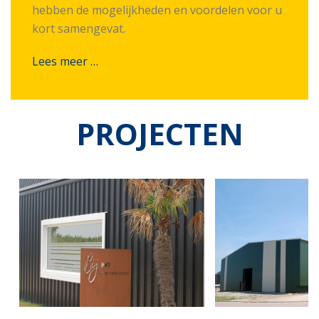
hebben de mogelijkheden en voordelen voor u
kort samengevat.
Lees meer …
PROJECTEN