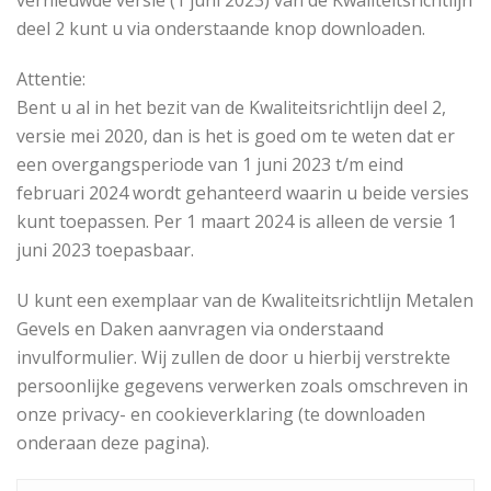
vernieuwde versie (1 juni 2023) van de Kwaliteitsrichtlijn
deel 2 kunt u via onderstaande knop downloaden.
Attentie:
Bent u al in het bezit van de Kwaliteitsrichtlijn deel 2,
versie mei 2020, dan is het is goed om te weten dat er
een overgangsperiode van 1 juni 2023 t/m eind
februari 2024 wordt gehanteerd waarin u beide versies
kunt toepassen. Per 1 maart 2024 is alleen de versie 1
juni 2023 toepasbaar.
U kunt een exemplaar van de Kwaliteitsrichtlijn Metalen
Gevels en Daken aanvragen via onderstaand
invulformulier. Wij zullen de door u hierbij verstrekte
persoonlijke gegevens verwerken zoals omschreven in
onze privacy- en cookieverklaring (te downloaden
onderaan deze pagina).