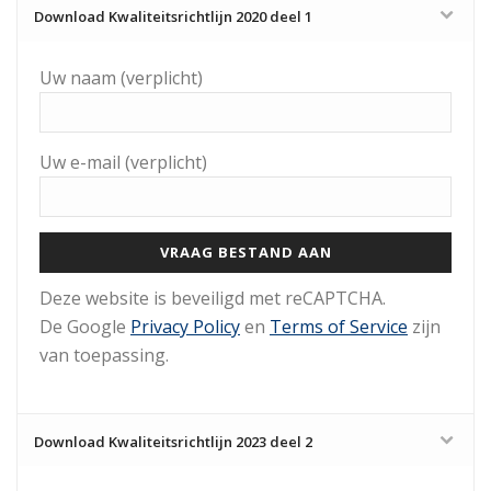
Download Kwaliteitsrichtlijn 2020 deel 1
Uw naam (verplicht)
Uw e-mail (verplicht)
Gelieve dit veld leeg te laten.
Deze website is beveiligd met reCAPTCHA.
De Google
Privacy Policy
en
Terms of Service
zijn
van toepassing.
Download Kwaliteitsrichtlijn 2023 deel 2