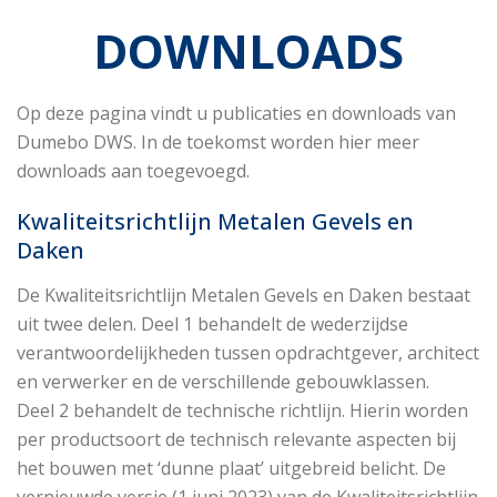
DOWNLOADS
Op deze pagina vindt u publicaties en downloads van
Dumebo DWS. In de toekomst worden hier meer
downloads aan toegevoegd.
Kwaliteitsrichtlijn Metalen Gevels en
Daken
De Kwaliteitsrichtlijn Metalen Gevels en Daken bestaat
uit twee delen. Deel 1 behandelt de wederzijdse
verantwoordelijkheden tussen opdrachtgever, architect
en verwerker en de verschillende gebouwklassen.
Deel 2 behandelt de technische richtlijn. Hierin worden
per productsoort de technisch relevante aspecten bij
het bouwen met ‘dunne plaat’ uitgebreid belicht. De