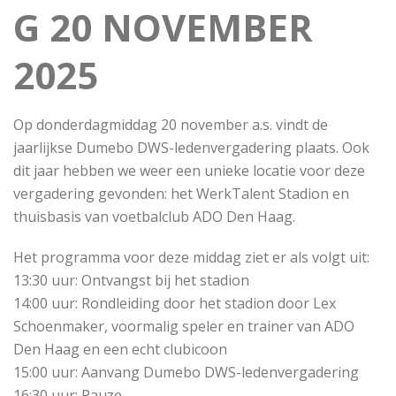
G 20 NOVEMBER
2025
Op donderdagmiddag 20 november a.s. vindt de
jaarlijkse Dumebo DWS-ledenvergadering plaats. Ook
dit jaar hebben we weer een unieke locatie voor deze
vergadering gevonden: het WerkTalent Stadion en
thuisbasis van voetbalclub ADO Den Haag.
Het programma voor deze middag ziet er als volgt uit:
13:30 uur: Ontvangst bij het stadion
14:00 uur: Rondleiding door het stadion door Lex
Schoenmaker, voormalig speler en trainer van ADO
Den Haag en een echt clubicoon
15:00 uur: Aanvang Dumebo DWS-ledenvergadering
16:30 uur: Pauze