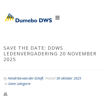
SAVE THE DATE: DDWS
LEDENVERGADERING 20 NOVEMBER
2025
By
Hendrika-van-der-Schaft
Posted
30 oktober 2025
In
Geen categorie