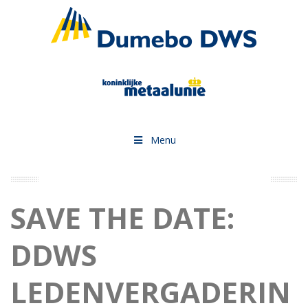
Menu
PRAKTIJKCURSUS METALEN GEVELS EN DAKEN
SAVE THE DATE:
DDWS
LEDENVERGADERIN