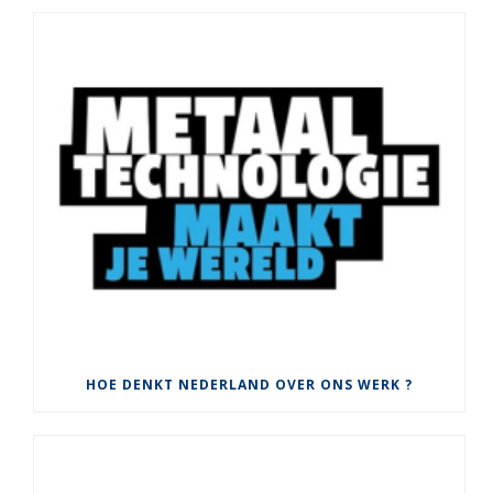
HOE DENKT NEDERLAND OVER ONS WERK ?