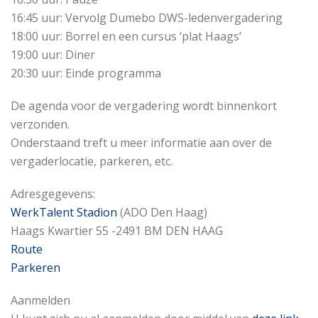
16:45 uur: Vervolg Dumebo DWS-ledenvergadering
18:00 uur: Borrel en een cursus ‘plat Haags’
19:00 uur: Diner
20:30 uur: Einde programma
De agenda voor de vergadering wordt binnenkort
verzonden.
Onderstaand treft u meer informatie aan over de
vergaderlocatie, parkeren, etc.
Adresgegevens:
WerkTalent Stadion
(ADO Den Haag)
Haags Kwartier 55 -2491 BM DEN HAAG
Route
Parkeren
Aanmelden