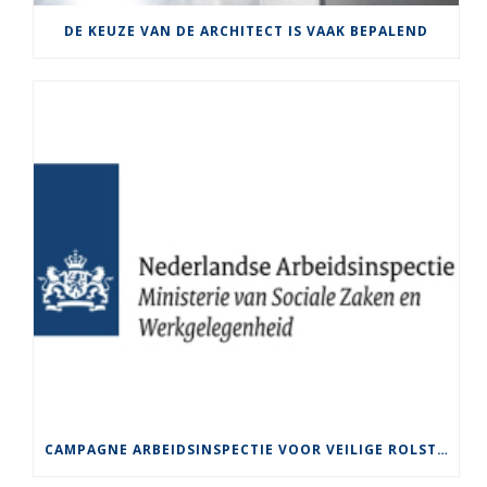
DE KEUZE VAN DE ARCHITECT IS VAAK BEPALEND
CAMPAGNE ARBEIDSINSPECTIE VOOR VEILIGE ROLSTEIGERS