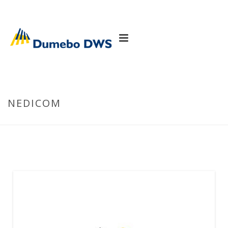
NEDICOM