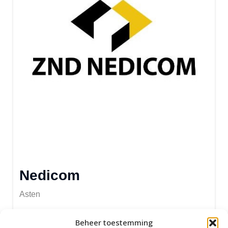
Nedicom
Asten
Beheer toestemming