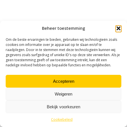
Beheer toestemming
Om de beste ervaringen te bieden, gebruiken wij technologieën zoals
cookies om informatie over je apparaat op te slaan en/of te
raadplegen. Door in te stemmen met deze technologieën kunnen wij
gegevens zoals surfgedrag of unieke ID's op deze site verwerken. Als je
geen toestemming geeft of uw toestemming intrekt, kan dit een
nadelige invloed hebben op bepaalde functies en mogelijkheden.
Accepteren
Weigeren
Bekijk voorkeuren
Cookiebeleid